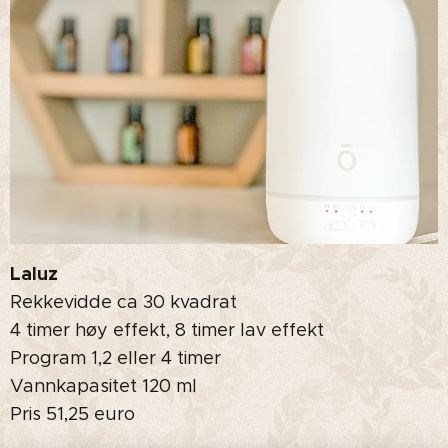
Laluz
Rekkevidde ca 30 kvadrat
4 timer høy effekt, 8 timer lav effekt
Program 1,2 eller 4 timer
Vannkapasitet 120 ml
Pris 51,25 euro