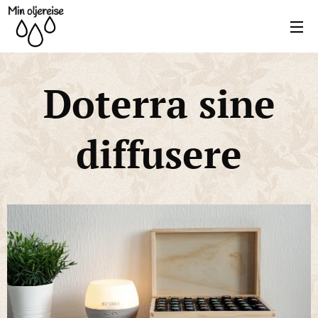
Doterra sine
diffusere