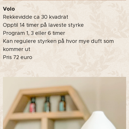
Volo
Rekkevidde ca 30 kvadrat
Opptil 14 timer på laveste styrke
Program 1, 3 eller 6 timer
Kan regulere styrken på hvor mye duft som
kommer ut
Pris 72 euro