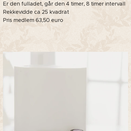
Er den fulladet, går den 4 timer, 8 timer intervall
Rekkevidde ca 25 kvadrat
Pris medlem 63,50 euro