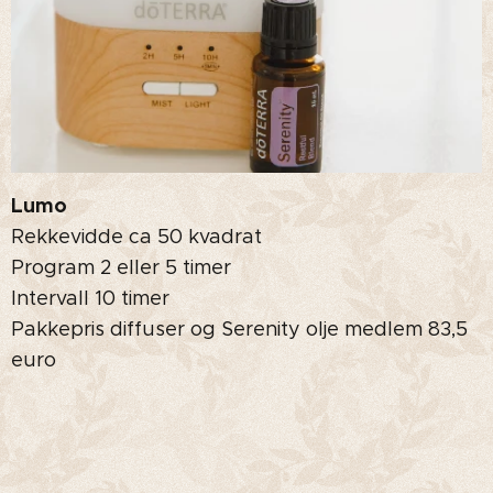
Lumo
Rekkevidde ca 50 kvadrat
Program 2 eller 5 timer
Intervall 10 timer
Pakkepris diffuser og Serenity olje medlem 83,5
euro