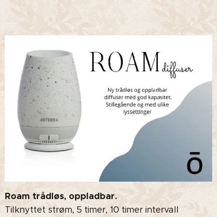
Roam trådløs, oppladbar.
Tilknyttet strøm, 5 timer, 10 timer intervall