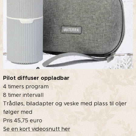
Pilot diffuser oppladbar
4 timers program
8 timer intervall
Trådløs, biladapter og veske med plass til oljer
følger med
Pris 45,75 euro
Se en kort videosnutt her