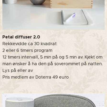
Petal diffuser 2.0
Rekkevidde ca 30 kvadrat
2 eller 6 timers program
12 timers intervall, 5 min på og 5 min av. Kjekt om
man ønsker å ha den på soverommet på natten.
Lys på eller av
Pris medlem av Doterra 49 euro