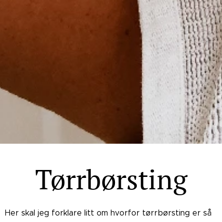
Tørrbørsting
Her skal jeg forklare litt om hvorfor tørrbørsting er så