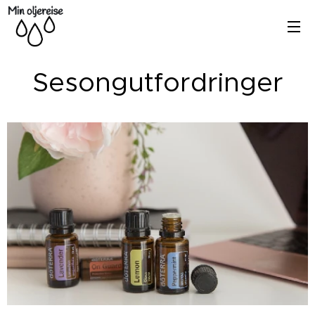
Sesongutfordringer