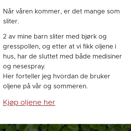
Når våren kommer, er det mange som
sliter.
2 av mine barn sliter med bjørk og
gresspollen, og etter at vi fikk oljene i
hus, har de sluttet med både medisiner
og nesespray.
Her forteller jeg hvordan de bruker
oljene på vår og sommeren.
Kjøp oljene her