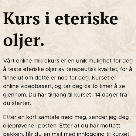
Kurs i eteriske
oljer.
Vårt online mikrokurs er en unik mulighet for deg
å teste eteriske oljer av terapeutisk kvalitet, for å
finne ut om dette er noe for deg. Kurset er
online videobasert, og tar deg ca to timer å se
gjennom. Du har tilgang til kurset i 14 dager fra
du starter.
Etter en kort samtale med meg, sender jeg deg
oljeprøvene i posten. Etter at du har mottatt
pakken, får du en mail med innlogging til kurset.