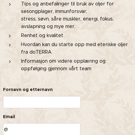
Tips og anbefalinger til bruk av oljer for
sesongplager, immunforsvar,
stress, søvn, såre muskler, energi, fokus,
avslapning og mye mer.
Renhet og kvalitet
Hvordan kan du starte opp med eteriske oljer
fra doTERRA
Informasjon om videre opplæring og
oppfølging gjennom vårt team
Fornavn og etternavn
Email