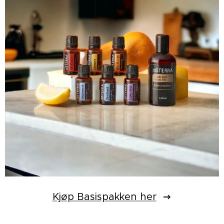
Kjøp Basispakken her