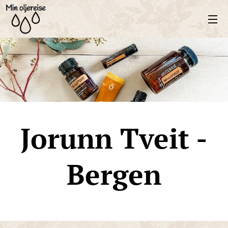
Jorunn Tveit -
Bergen