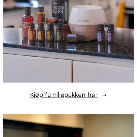
Kjøp familiepakken her