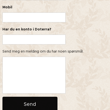
Mobil
Har du en konto i Doterra?
Send meg en melding om du har noen spørsmål.
Send